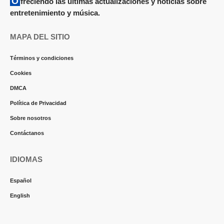
Ofreciendo las últimas actualizaciones y noticias sobre
entretenimiento y música.
MAPA DEL SITIO
Términos y condiciones
Cookies
DMCA
Política de Privacidad
Sobre nosotros
Contáctanos
IDIOMAS
Español
English