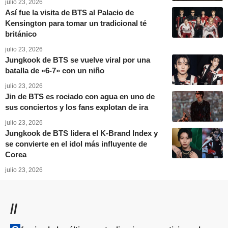
julio 23, 2026
Así fue la visita de BTS al Palacio de
Kensington para tomar un tradicional té
británico
julio 23, 2026
Jungkook de BTS se vuelve viral por una
batalla de «6-7» con un niño
julio 23, 2026
Jin de BTS es rociado con agua en uno de
sus conciertos y los fans explotan de ira
julio 23, 2026
Jungkook de BTS lidera el K-Brand Index y
se convierte en el idol más influyente de
Corea
julio 23, 2026
//