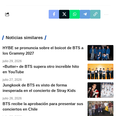
Noticias similares
HYBE se pronuncia sobre el boicot de BTS a
los Grammy 2027
julio 29, 2026
«Butter» de BTS supera otro increíble hito
en YouTube
julio 27, 2026
Jungkook de BTS es visto de forma
inesperada en el concierto de Stray Kids
julio 26, 2026
BTS recibe la aprobación para presentar sus
conciertos en Chile