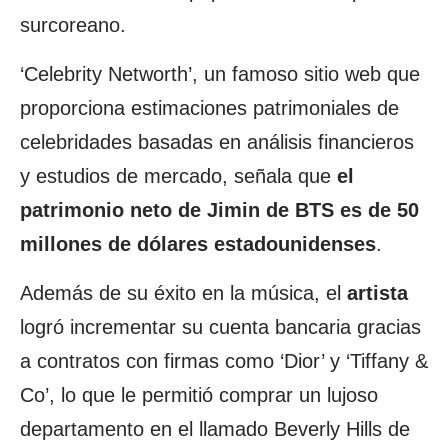
surcoreano.
‘Celebrity Networth’, un famoso sitio web que
proporciona estimaciones patrimoniales de
celebridades basadas en análisis financieros
y estudios de mercado, señala que
el
patrimonio neto de Jimin de BTS es de 50
millones de dólares estadounidenses
.
Además de su éxito en la música, el
artista
logró incrementar su cuenta bancaria gracias
a contratos con firmas como ‘Dior’ y ‘Tiffany &
Co’, lo que le permitió comprar un lujoso
departamento en el llamado Beverly Hills de