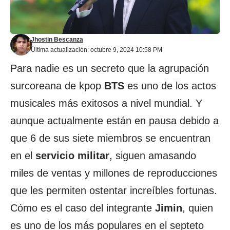
Jhostin Bescanza
Última actualización: octubre 9, 2024 10:58 PM
Para nadie es un secreto que la agrupación
surcoreana de kpop
BTS
es uno de los actos
musicales más exitosos a nivel mundial. Y
aunque actualmente están en pausa debido a
que 6 de sus siete miembros se encuentran
en el
servicio
militar
, siguen amasando
miles de ventas y millones de reproducciones
que les permiten ostentar increíbles fortunas.
Cómo es el caso del integrante
Jimin
, quien
es uno de los más populares en el septeto