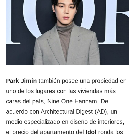
Park Jimin
también posee una propiedad en
uno de los lugares con las viviendas más
caras del país, Nine One Hannam. De
acuerdo con Architectural Digest (AD), un
medio especializado en diseño de interiores,
el precio del apartamento del
Idol
ronda los