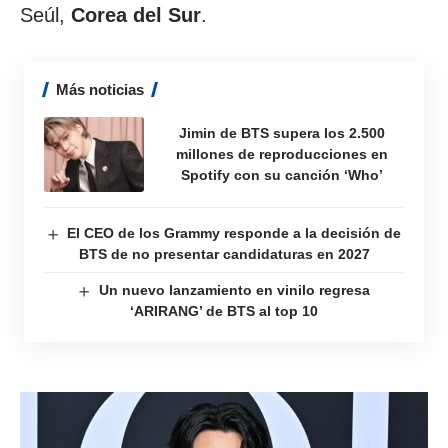
Seúl,
Corea del Sur
.
Más noticias
Jimin de BTS supera los 2.500
millones de reproducciones en
Spotify con su canción ‘Who’
El CEO de los Grammy responde a la decisión de
BTS de no presentar candidaturas en 2027
Un nuevo lanzamiento en vinilo regresa
‘ARIRANG’ de BTS al top 10