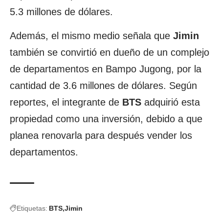
5.3 millones de dólares.
Además, el mismo medio señala que
Jimin
también se convirtió en dueño de un complejo
de departamentos en Bampo Jugong, por la
cantidad de 3.6 millones de dólares. Según
reportes, el integrante de
BTS
adquirió esta
propiedad como una inversión, debido a que
planea renovarla para después vender los
departamentos.
Etiquetas:
BTS
Jimin