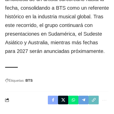
fecha, consolidando a BTS como un referente
histórico en la industria musical global. Tras
este recorrido, el grupo continuará con
presentaciones en Sudamérica, el Sudeste
Asiático y Australia, mientras más fechas
para 2027 serán anunciadas próximamente.
Etiquetas:
BTS