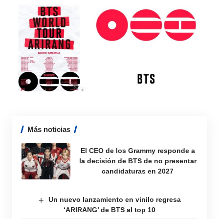
Más noticias
El CEO de los Grammy responde a
la decisión de BTS de no presentar
candidaturas en 2027
Un nuevo lanzamiento en vinilo regresa
‘ARIRANG’ de BTS al top 10