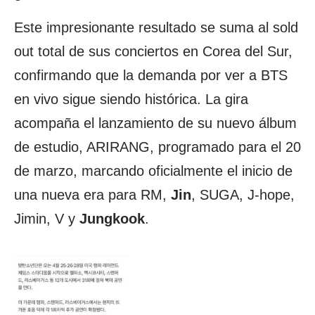
Este impresionante resultado se suma al sold
out total de sus conciertos en Corea del Sur,
confirmando que la demanda por ver a BTS
en vivo sigue siendo histórica. La gira
acompaña el lanzamiento de su nuevo álbum
de estudio, ARIRANG, programado para el 20
de marzo, marcando oficialmente el inicio de
una nueva era para RM,
Jin
, SUGA, J-hope,
Jimin, V y
Jungkook
.