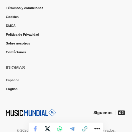
Términos y condiciones
Cookies
DMCA
Política de Privacidad
Sobre nosotros
Contáctanos
IDIOMAS
Español
English
Síguenos
© 2026 Music Mundial News. Todos los derechos reservados.