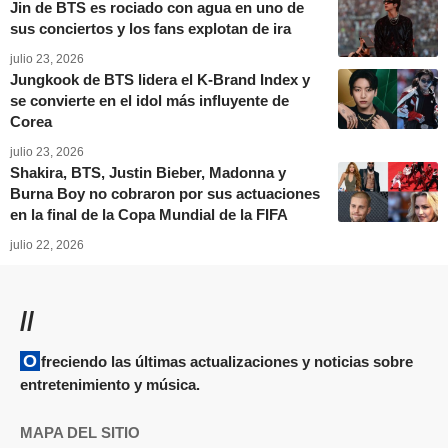
Jin de BTS es rociado con agua en uno de
sus conciertos y los fans explotan de ira
julio 23, 2026
Jungkook de BTS lidera el K-Brand Index y
se convierte en el idol más influyente de
Corea
julio 23, 2026
Shakira, BTS, Justin Bieber, Madonna y
Burna Boy no cobraron por sus actuaciones
en la final de la Copa Mundial de la FIFA
julio 22, 2026
//
Ofreciendo las últimas actualizaciones y noticias sobre
entretenimiento y música.
MAPA DEL SITIO