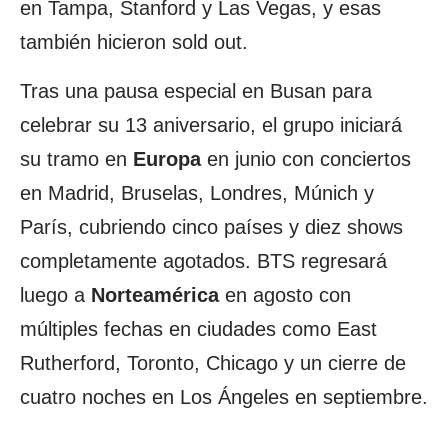
en Tampa, Stanford y Las Vegas, y esas
también hicieron sold out.
Tras una pausa especial en Busan para
celebrar su 13 aniversario, el grupo iniciará
su tramo en
Europa
en junio con conciertos
en Madrid, Bruselas, Londres, Múnich y
París, cubriendo cinco países y diez shows
completamente agotados. BTS regresará
luego a
Norteamérica
en agosto con
múltiples fechas en ciudades como East
Rutherford, Toronto, Chicago y un cierre de
cuatro noches en Los Ángeles en septiembre.