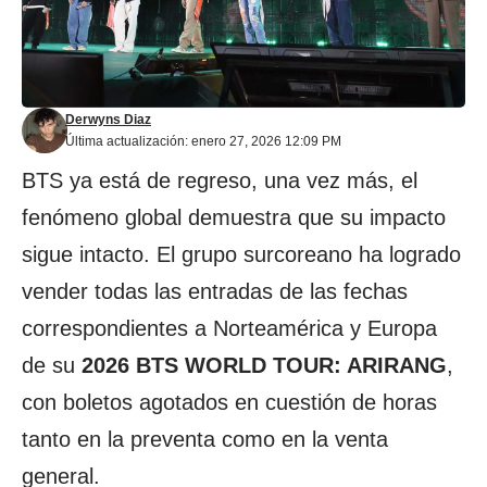
Derwyns Diaz
Última actualización: enero 27, 2026 12:09 PM
BTS ya está de regreso, una vez más, el
fenómeno global demuestra que su impacto
sigue intacto. El grupo surcoreano ha logrado
vender todas las entradas de las fechas
correspondientes a Norteamérica y Europa
de su
2026 BTS WORLD TOUR: ARIRANG
,
con boletos agotados en cuestión de horas
tanto en la preventa como en la venta
general.