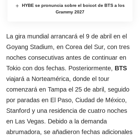
HYBE se pronuncia sobre el boicot de BTS a los
Grammy 2027
La gira mundial arrancará el 9 de abril en el
Goyang Stadium, en Corea del Sur, con tres
noches consecutivas antes de continuar en
Tokio con dos fechas. Posteriormente,
BTS
viajará a Norteamérica, donde el tour
comenzará en Tampa el 25 de abril, seguido
por paradas en El Paso, Ciudad de México,
Stanford y una residencia de cuatro noches
en Las Vegas. Debido a la demanda
abrumadora, se añadieron fechas adicionales