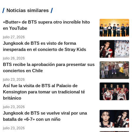
Noticias similares
«Butter» de BTS supera otro increíble hito
en YouTube
julio 27, 2026
Jungkook de BTS es visto de forma
inesperada en el concierto de Stray Kids
julio 26, 2026
BTS recibe la aprobación para presentar sus
conciertos en Chile
julio 23, 2026
Así fue la visita de BTS al Palacio de
Kensington para tomar un tradicional té
británico
julio 23, 2026
Jungkook de BTS se vuelve viral por una
batalla de «6-7» con un niño
julio 23, 2026