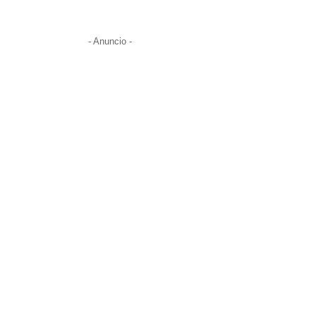
- Anuncio -