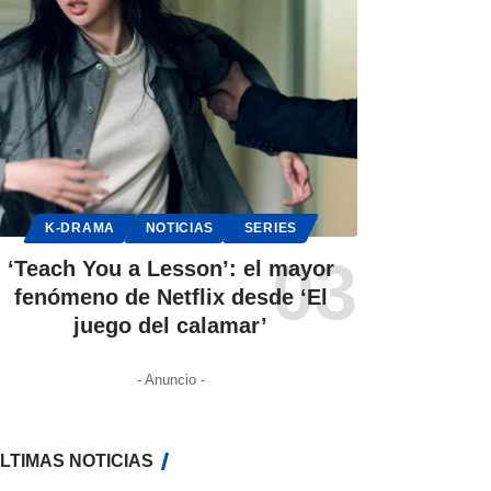
K-DRAMA
NOTICIAS
SERIES
‘Teach You a Lesson’: el mayor
fenómeno de Netflix desde ‘El
juego del calamar’
- Anuncio -
LTIMAS NOTICIAS