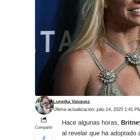
Luneika Vasquez
Última actualización: julio 14, 2025 1:41 P
Hace algunas horas,
Britne
Compartir
al revelar que ha adoptado