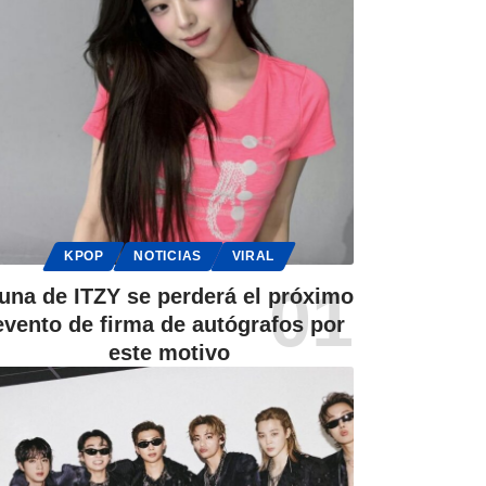
KPOP
NOTICIAS
VIRAL
una de ITZY se perderá el próximo
evento de firma de autógrafos por
este motivo