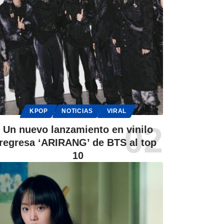
KPOP
NOTICIAS
VIRAL
Un nuevo lanzamiento en vinilo
regresa ‘ARIRANG’ de BTS al top
10