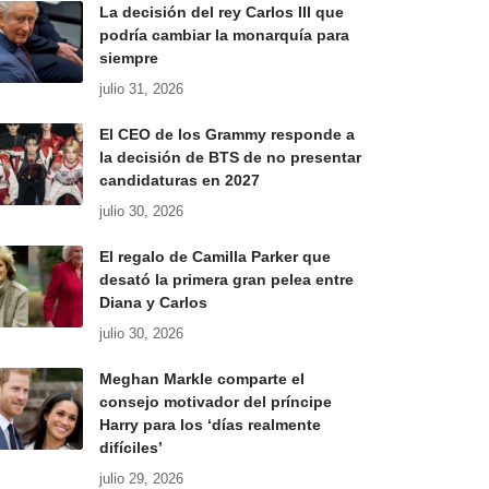
La decisión del rey Carlos III que
podría cambiar la monarquía para
siempre
julio 31, 2026
El CEO de los Grammy responde a
la decisión de BTS de no presentar
candidaturas en 2027
julio 30, 2026
El regalo de Camilla Parker que
desató la primera gran pelea entre
Diana y Carlos
julio 30, 2026
Meghan Markle comparte el
consejo motivador del príncipe
Harry para los ‘días realmente
difíciles’
julio 29, 2026