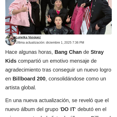
Luneika Vasquez
Última actualización: diciembre 1, 2025 7:36 PM
Hace algunas horas,
Bang Chan
de
Stray
Kids
compartió un emotivo mensaje de
agradecimiento tras conseguir un nuevo logro
en
Billboard 200
, consolidándose como un
artista global.
En una nueva actualización, se reveló que el
nuevo álbum del grupo ‘
DO IT
‘ debutó en el