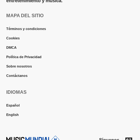
entretenimiento y música.
MAPA DEL SITIO
Términos y condiciones
Cookies
DMCA
Política de Privacidad
Sobre nosotros
Contáctanos
IDIOMAS
Español
English
Síguenos