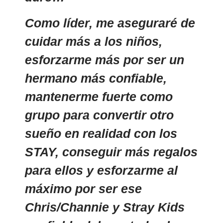
Como líder, me aseguraré de
cuidar más a los niños,
esforzarme más por ser un
hermano más confiable,
mantenerme fuerte como
grupo para convertir otro
sueño en realidad con los
STAY, conseguir más regalos
para ellos y esforzarme al
máximo por ser ese
Chris/Channie y Stray Kids