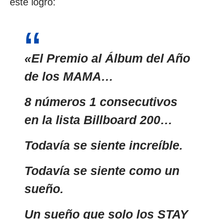
este logro:
«El Premio al Álbum del Año
de los MAMA…
8 números 1 consecutivos
en la lista Billboard 200…
Todavía se siente increíble.
Todavía se siente como un
sueño.
Un sueño que solo los STAY