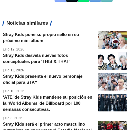
Noticias similares
Stray Kids pone su propio sello en su
próximo mini álbum
julio 12, 2026
Stray Kids desvela nuevas fotos
conceptuales para ‘THIS & THAT’
julio 11, 2026
Stray Kids presenta el nuevo personaje
oficial para STAY
julio 10, 2026
‘ATE’ de Stray Kids mantiene su posición en
la ‘World Albums’ de Billboard por 100
semanas consecutivas.
julio 3, 2026
Stray Kids será el primer acto masculino