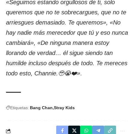
«Seguimos estando orgullosos de ti, solo
queremos que no te sobrecargues, que no te
arriesgues demasiado. Te queremos», «No
hay nadie más merecedor que tú y eso nunca
cambiará», «De ninguna manera estoy
llorando de verdad… él sigue siendo tan
humilde incluso después de todo. Te mereces
todo esto, Channie.🥹😭❤️»
.
Etiquetas:
Bang Chan
Stray Kids