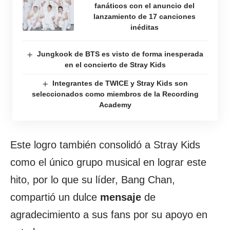
fanáticos con el anuncio del
lanzamiento de 17 canciones
inéditas
Jungkook de BTS es visto de forma inesperada
en el concierto de Stray Kids
Integrantes de TWICE y Stray Kids son
seleccionados como miembros de la Recording
Academy
Este logro también consolidó a Stray Kids
como el único grupo musical en lograr este
hito, por lo que su líder, Bang Chan,
compartió un dulce
mensaje
de
agradecimiento a sus fans por su apoyo en