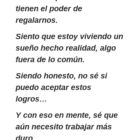
tienen el poder de
regalarnos.
Siento que estoy viviendo un
sueño hecho realidad, algo
fuera de lo común.
Siendo honesto, no sé si
puedo aceptar estos
logros…
Y con eso en mente, sé que
aún necesito trabajar más
duro…