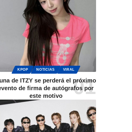
KPOP
NOTICIAS
VIRAL
una de ITZY se perderá el próximo
evento de firma de autógrafos por
este motivo