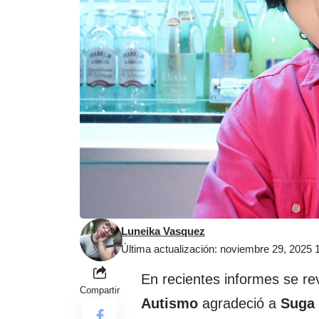
Luneika Vasquez
Última actualización: noviembre 29, 2025
En recientes informes se re
Compartir
Autismo
agradeció a
Suga