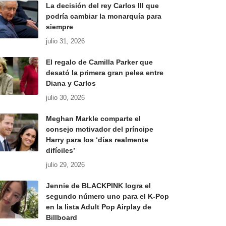
La decisión del rey Carlos III que
podría cambiar la monarquía para
siempre
julio 31, 2026
El regalo de Camilla Parker que
desató la primera gran pelea entre
Diana y Carlos
julio 30, 2026
Meghan Markle comparte el
consejo motivador del príncipe
Harry para los ‘días realmente
difíciles’
julio 29, 2026
Jennie de BLACKPINK logra el
segundo número uno para el K-Pop
en la lista Adult Pop Airplay de
Billboard