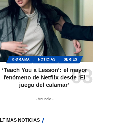
K-DRAMA
NOTICIAS
SERIES
‘Teach You a Lesson’: el mayor
fenómeno de Netflix desde ‘El
juego del calamar’
- Anuncio -
LTIMAS NOTICIAS