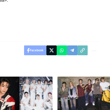
Facebook