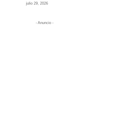
julio 29, 2026
- Anuncio -