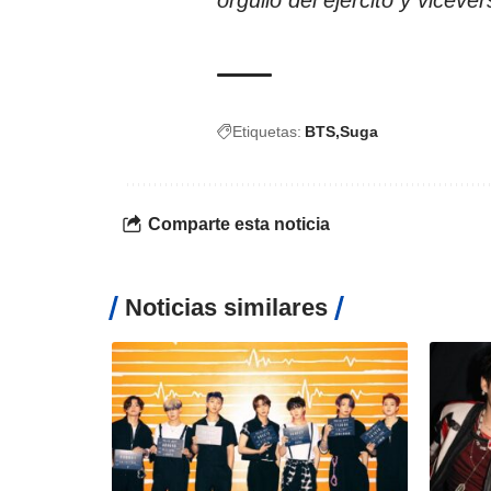
Etiquetas:
BTS
Suga
Comparte esta noticia
Noticias similares