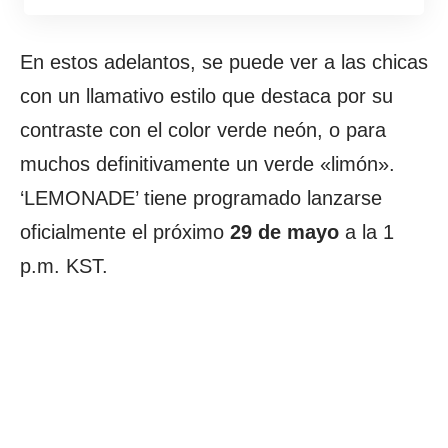
En estos adelantos, se puede ver a las chicas
con un llamativo estilo que destaca por su
contraste con el color verde neón, o para
muchos definitivamente un verde «limón».
‘LEMONADE’ tiene programado lanzarse
oficialmente el próximo
29 de mayo
a la 1
p.m. KST.