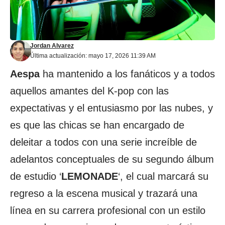
Jordan Alvarez
Última actualización: mayo 17, 2026 11:39 AM
Aespa
ha mantenido a los fanáticos y a todos
aquellos amantes del K-pop con las
expectativas y el entusiasmo por las nubes, y
es que las chicas se han encargado de
deleitar a todos con una serie increíble de
adelantos conceptuales de su segundo álbum
de estudio ‘
LEMONADE
‘, el cual marcará su
regreso a la escena musical y trazará una
línea en su carrera profesional con un estilo