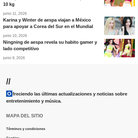
10 kg
junio 11, 2026
Karina y Winter de aespa viajan a México
para apoyar a Corea del Sur en el Mundial
junio 10, 2026
Ningning de aespa revela su habito gamer y
lado competitivo
junio 9, 2026
//
Ofreciendo las últimas actualizaciones y noticias sobre
entretenimiento y música.
MAPA DEL SITIO
Términos y condiciones