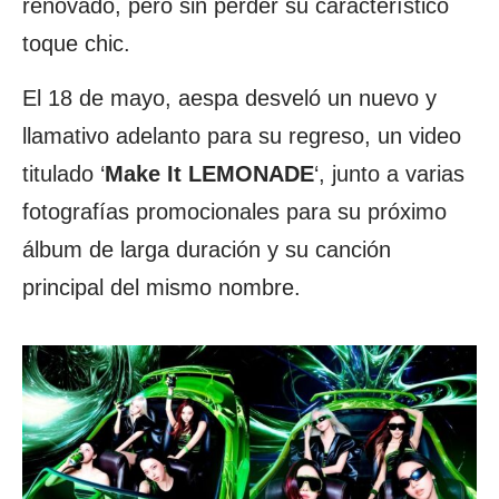
renovado, pero sin perder su característico
toque chic.
El 18 de mayo, aespa desveló un nuevo y
llamativo adelanto para su regreso, un video
titulado ‘
Make It LEMONADE
‘, junto a varias
fotografías promocionales para su próximo
álbum de larga duración y su canción
principal del mismo nombre.