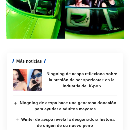
Más noticias
Ningning de aespa reflexiona sobre
la presión de ser «perfecta» en la
industria del K-pop
Ningning de aespa hace una generosa donación
para ayudar a adultos mayores
Winter de aespa revela la desgarradora historia
de origen de su nuevo perro