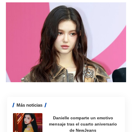
Más noticias
Danielle comparte un emotivo
mensaje tras el cuarto aniversario
de NewJeans