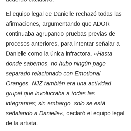
El equipo legal de Danielle rechazó todas las
afirmaciones, argumentando que ADOR
continuaba agrupando pruebas previas de
procesos anteriores, para intentar señalar a
Danielle como la única infractora. «
Hasta
donde sabemos, no hubo ningún pago
separado relacionado con Emotional
Oranges. NJZ también era una actividad
grupal que involucraba a todas las
integrantes; sin embargo, solo se está
señalando a Danielle
«, declaró el equipo legal
de la artista.