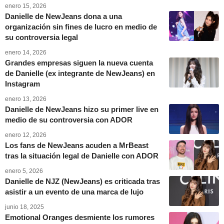
enero 15, 2026
Danielle de NewJeans dona a una
organización sin fines de lucro en medio de
su controversia legal
enero 14, 2026
Grandes empresas siguen la nueva cuenta
de Danielle (ex integrante de NewJeans) en
Instagram
enero 13, 2026
Danielle de NewJeans hizo su primer live en
medio de su controversia con ADOR
enero 12, 2026
Los fans de NewJeans acuden a MrBeast
tras la situación legal de Danielle con ADOR
enero 5, 2026
Danielle de NJZ (NewJeans) es criticada tras
asistir a un evento de una marca de lujo
junio 18, 2025
Emotional Oranges desmiente los rumores