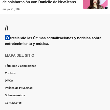
de colaboración con Danielle de NewJeans
mayo 21, 2025
//
Ofreciendo las últimas actualizaciones y noticias sobre
entretenimiento y música.
MAPA DEL SITIO
Términos y condiciones
Cookies
DMCA
Política de Privacidad
Sobre nosotros
Contáctanos