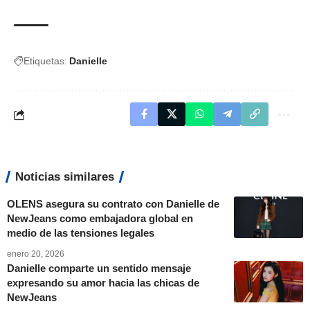
Etiquetas:
Danielle
Noticias similares
OLENS asegura su contrato con Danielle de
NewJeans como embajadora global en
medio de las tensiones legales
enero 20, 2026
Danielle comparte un sentido mensaje
expresando su amor hacia las chicas de
NewJeans