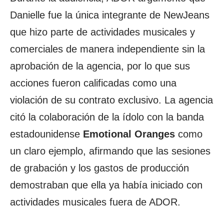
Danielle fue la única integrante de NewJeans
que hizo parte de actividades musicales y
comerciales de manera independiente sin la
aprobación de la agencia, por lo que sus
acciones fueron calificadas como una
violación de su contrato exclusivo. La agencia
citó la colaboración de la ídolo con la banda
estadounidense
Emotional Oranges
como
un claro ejemplo, afirmando que las sesiones
de grabación y los gastos de producción
demostraban que ella ya había iniciado con
actividades musicales fuera de ADOR.