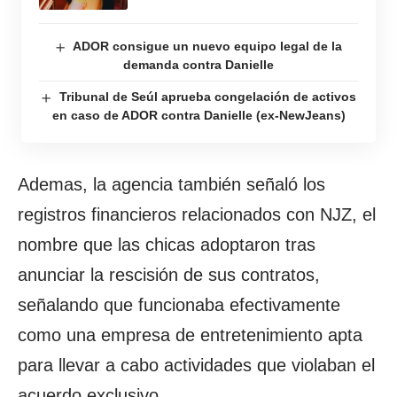
ADOR consigue un nuevo equipo legal de la
demanda contra Danielle
Tribunal de Seúl aprueba congelación de activos
en caso de ADOR contra Danielle (ex-NewJeans)
Ademas, la agencia también señaló los
registros financieros relacionados con NJZ, el
nombre que las chicas adoptaron tras
anunciar la rescisión de sus contratos,
señalando que funcionaba efectivamente
como una empresa de entretenimiento apta
para llevar a cabo actividades que violaban el
acuerdo exclusivo.