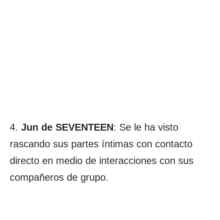
4.
Jun de SEVENTEEN
: Se le ha visto
rascando sus partes íntimas con contacto
directo en medio de interacciones con sus
compañeros de grupo.