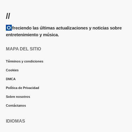
//
Ofreciendo las últimas actualizaciones y noticias sobre
entretenimiento y música.
MAPA DEL SITIO
Términos y condiciones
Cookies
DMCA
Política de Privacidad
Sobre nosotros
Contáctanos
IDIOMAS