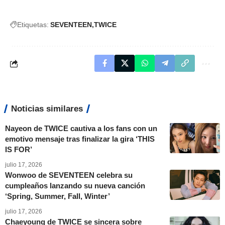
Etiquetas:
SEVENTEEN
TWICE
Noticias similares
Nayeon de TWICE cautiva a los fans con un
emotivo mensaje tras finalizar la gira ‘THIS
IS FOR’
julio 17, 2026
Wonwoo de SEVENTEEN celebra su
cumpleaños lanzando su nueva canción
‘Spring, Summer, Fall, Winter’
julio 17, 2026
Chaeyoung de TWICE se sincera sobre