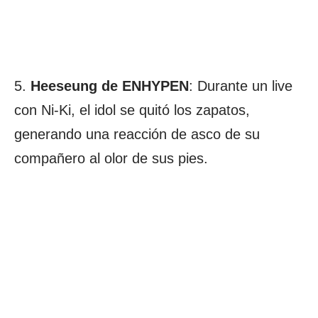
5.
Heeseung de ENHYPEN
: Durante un live
con Ni-Ki, el idol se quitó los zapatos,
generando una reacción de asco de su
compañero al olor de sus pies.