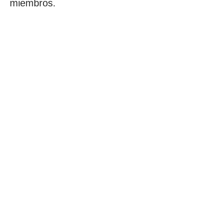
miembros.