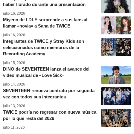
haber llorado durante una presentación
julio 16, 2026
Miyeon de I-DLE sorprende a sus fans al
llamar «novia» a Sana de TWICE
julio 16, 2026
Integrantes de TWICE y Stray Kids son
seleccionados como miembros de la
Recording Academy
julio 15, 2026
DINO de SEVENTEEN lanza el avance del
video musical de «Love Sick»
julio 14, 2026
SEVENTEEN renueva contrato por segunda
vez con todos sus integrantes
julio 13, 2026
TWICE podría no regresar con nueva música
por lo que resta del 2026
julio 11, 2026