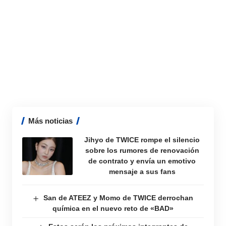
Más noticias
Jihyo de TWICE rompe el silencio
sobre los rumores de renovación
de contrato y envía un emotivo
mensaje a sus fans
San de ATEEZ y Momo de TWICE derrochan
química en el nuevo reto de «BAD»