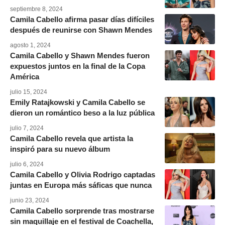
septiembre 8, 2024
Camila Cabello afirma pasar días difíciles
después de reunirse con Shawn Mendes
agosto 1, 2024
Camila Cabello y Shawn Mendes fueron
expuestos juntos en la final de la Copa
América
julio 15, 2024
Emily Ratajkowski y Camila Cabello se
dieron un romántico beso a la luz pública
julio 7, 2024
Camila Cabello revela que artista la
inspiró para su nuevo álbum
julio 6, 2024
Camila Cabello y Olivia Rodrigo captadas
juntas en Europa más sáficas que nunca
junio 23, 2024
Camila Cabello sorprende tras mostrarse
sin maquillaje en el festival de Coachella,