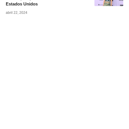
Estados Unidos
abril 22, 2024