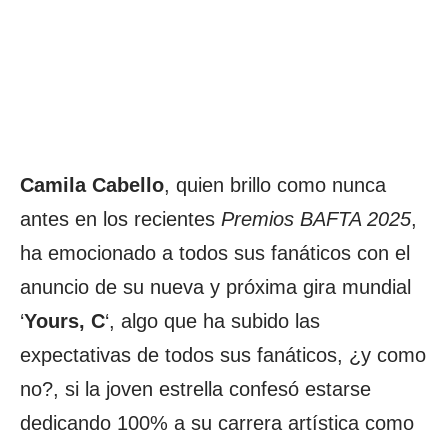
Camila Cabello
, quien brillo como nunca
antes en los recientes
Premios BAFTA 2025
,
ha emocionado a todos sus fanáticos con el
anuncio de su nueva y próxima gira mundial
‘
Yours, C
‘, algo que ha subido las
expectativas de todos sus fanáticos, ¿y como
no?, si la joven estrella confesó estarse
dedicando 100% a su carrera artística como