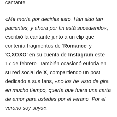
cantante.
«
Me moría por decirles esto. Han sido tan
pacientes, y ahora por fin está sucediendo
«,
escribió la cantante junto a un clip que
contenía fragmentos de ‘
Romance
‘ y
‘
C,XOXO
‘ en su cuenta de
Instagram
este
17 de febrero. También ocasionó euforia en
su red social de
X
, compartiendo un post
dedicado a sus fans, «
no los he visto de gira
en mucho tiempo, quería que fuera una carta
de amor para ustedes por el verano. Por el
verano soy suya
«.