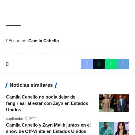
Etiquetas:
Camila Cabello
Noticias similares
Camila Cabello no podía dejar de
fangirlear al estar con Zayn en Estados
Unidos
septiembre 9, 2024
Camila Cabello y Zayn Malik juntos en el
show de Off-White en Estados Unidos