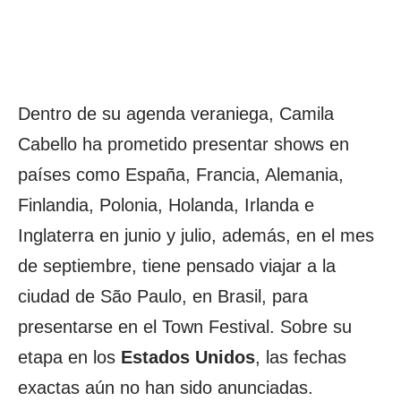
Dentro de su agenda veraniega, Camila
Cabello ha prometido presentar shows en
países como España, Francia, Alemania,
Finlandia, Polonia, Holanda, Irlanda e
Inglaterra en junio y julio, además, en el mes
de septiembre, tiene pensado viajar a la
ciudad de São Paulo, en Brasil, para
presentarse en el Town Festival. Sobre su
etapa en los
Estados Unidos
, las fechas
exactas aún no han sido anunciadas.